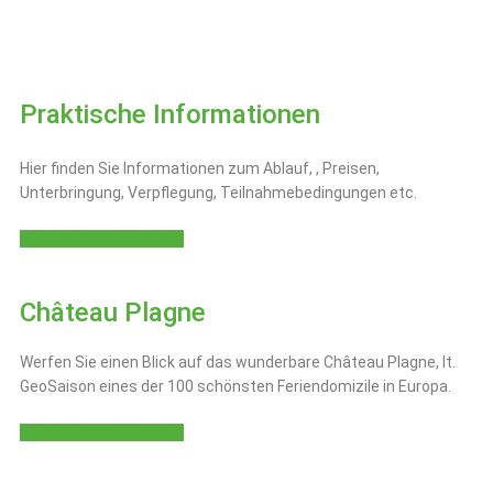
Praktische Informationen
Hier finden Sie Informationen zum Ablauf, , Preisen,
Unterbringung, Verpflegung, Teilnahmebedingungen etc.
Weitere Informationen
Château Plagne
Werfen Sie einen Blick auf das wunderbare Château Plagne, lt.
GeoSaison eines der 100 schönsten Feriendomizile in Europa.
Weitere Informationen