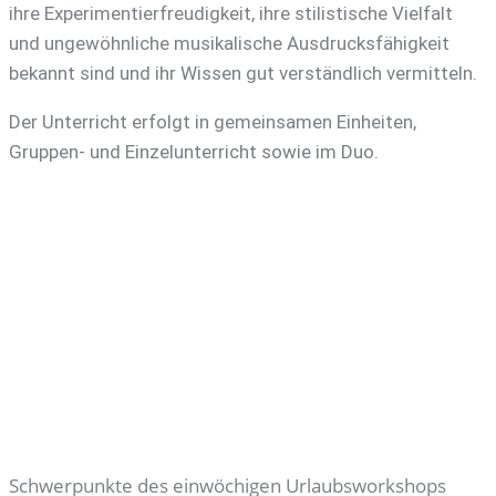
ihre Experimentierfreudigkeit,
ihre stilistische Vielfalt
und ungewöhnliche musikalische Ausdrucksfähigkeit
bekannt sind und ihr Wissen gut verständlich vermitteln.
Der Unterricht erfolgt in gemeinsamen Einheiten,
Gruppen- und Einzelunterricht sowie im Duo.
Schwerpunkte des einwöchigen Urlaubsworkshops