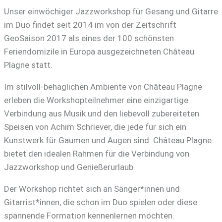
Unser einwöchiger Jazzworkshop für Gesang und Gitarre
im Duo findet seit 2014 im von der Zeitschrift
GeoSaison 2017 als eines der 100 schönsten
Feriendomizile in Europa ausgezeichneten Château
Plagne statt.
Im stilvoll-behaglichen Ambiente von Château Plagne
erleben die Workshopteilnehmer eine einzigartige
Verbindung aus Musik und den liebevoll zubereiteten
Speisen von Achim Schriever, die jede für sich ein
Kunstwerk für Gaumen und Augen sind. Château Plagne
bietet den idealen Rahmen für die Verbindung von
Jazzworkshop und Genießerurlaub.
Der Workshop richtet sich an Sänger*innen und
Gitarrist*innen, die schon im Duo spielen oder diese
spannende Formation kennenlernen möchten.