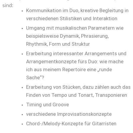
sind:
Kommunikation im Duo, kreative Begleitung in
verschiedenen Stilistiken und Interaktion
Umgang mit musikalischen Parametern wie
beispielsweise Dynamik, Phrasierung,
Rhythmik, Form und Struktur
Erarbeitung interessanter Arrangements und
Arrangementkonzepte fürs Duo: wie mache
ich aus meinem Repertoire eine „runde
Sache“?
Erarbeitung von Stücken, dazu zählen auch das
Finden von Tempo und Tonart, Transponieren
Timing und Groove
verschiedene Improvisationskonzepte
Chord-/Melody-Konzepte für Gitarristen