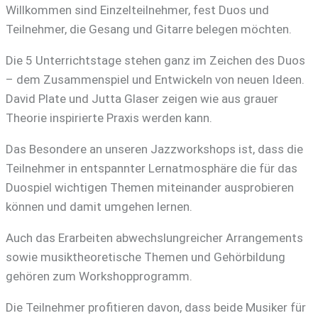
Willkommen sind Einzelteilnehmer, fest Duos und
Teilnehmer, die Gesang und Gitarre belegen möchten.
Die 5 Unterrichtstage stehen ganz im Zeichen des Duos
– dem Zusammenspiel und Entwickeln von neuen Ideen.
David Plate und Jutta Glaser zeigen wie aus grauer
Theorie inspirierte Praxis werden kann.
Das Besondere an unseren Jazzworkshops ist, dass die
Teilnehmer in entspannter Lernatmosphäre die für das
Duospiel wichtigen Themen miteinander ausprobieren
können und damit umgehen lernen.
Auch das Erarbeiten abwechslungreicher Arrangements
sowie musiktheoretische Themen und Gehörbildung
gehören zum Workshopprogramm.
Die Teilnehmer profitieren davon, dass beide Musiker für