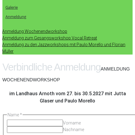
Galerie
Anmeldung
Anmeldung Wochenendworkshop
Anmeldung zum Gesangsworkshop Vocal Retreat
Anmeldung zu den Jazzworkshops mit Paulo Morello und Florian
Müller
Verbindliche Anmeldung
ANMELDUNG
WOCHENENDWORKSHOP
im Landhaus Arnoth vom 27. bis 30.5.2027 mit Jutta
Glaser und Paulo Morello
Name
*
Vorname
Nachname