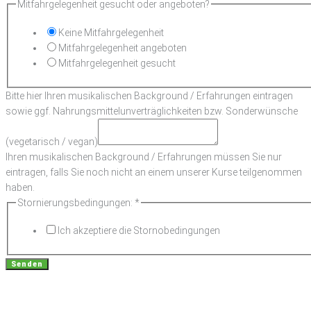
Mitfahrgelegenheit gesucht oder angeboten?
Keine Mitfahrgelegenheit
Mitfahrgelegenheit angeboten
Mitfahrgelegenheit gesucht
Bitte hier Ihren musikalischen Background / Erfahrungen eintragen
sowie ggf. Nahrungsmittelunverträglichkeiten bzw. Sonderwünsche
(vegetarisch / vegan)
Ihren musikalischen Background / Erfahrungen müssen Sie nur
eintragen, falls Sie noch nicht an einem unserer Kurse teilgenommen
haben.
Stornierungsbedingungen:
*
Ich akzeptiere die Stornobedingungen
Senden